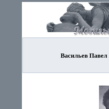
Васильев Павел 