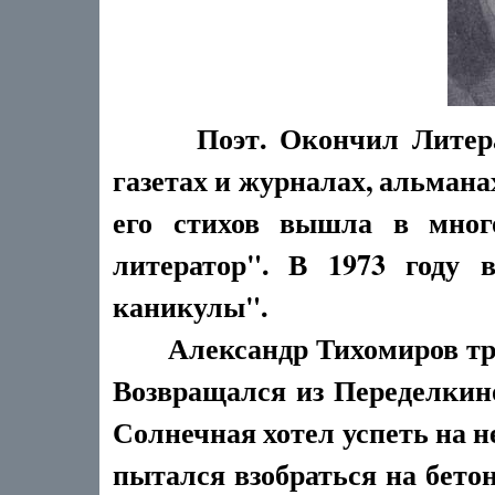
Поэт. Окончил Литер
газетах и журналах, альмана
его стихов вышла в мног
литератор". В 1973 году 
каникулы".
Александр Тихомиров траги
Возвращался из Переделкин
Солнечная хотел успеть на 
пытался взобраться на бето