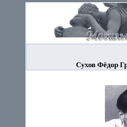
Сухов Фёдор Гр