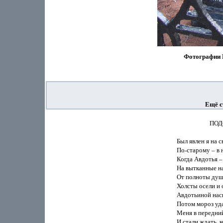
Фотографии 
Ещё с