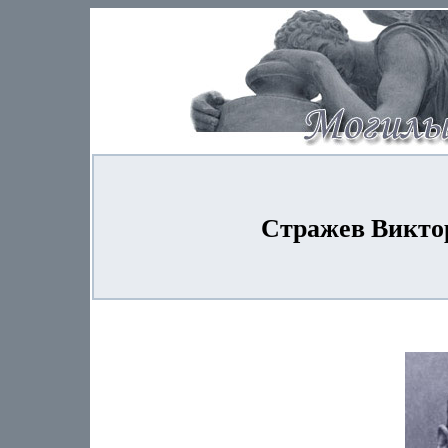
Стражев Виктор