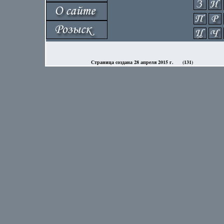
Страница создана 28 апреля 2015 г.
(131)