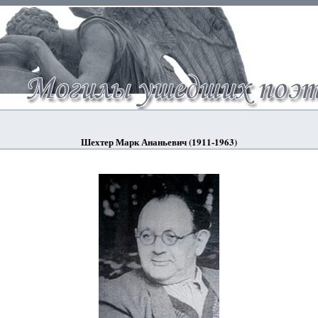
Шехтер Марк Ананьевич (1911-1963)