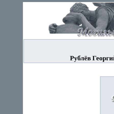
Рублёв Георги