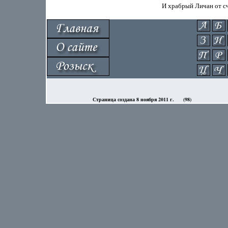
Страница создана 8 ноября 2011 г.
(98)