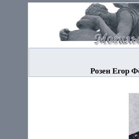
Розен Егор Ф