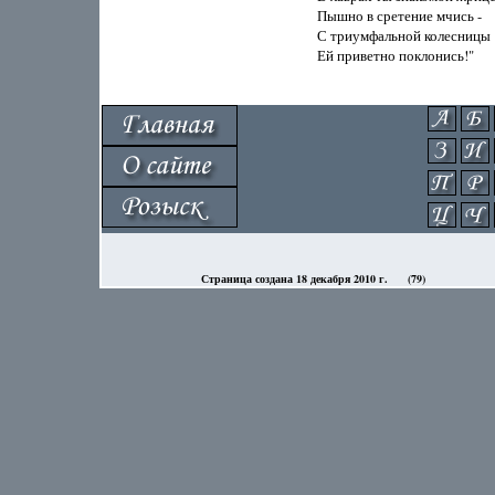
Страница создана 18 декабря 2010 г.
(79)