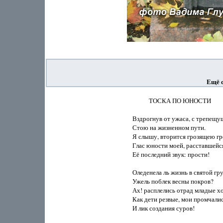
Ещё с