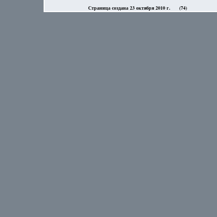
Страница создана 23 октября 2010 г.
(74)