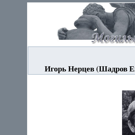
Игорь Нерцев (Шадров Е