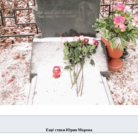
Ещё стихи Юрия Морова