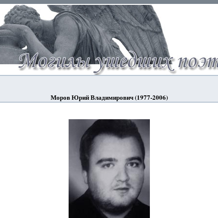
Моров Юрий Владимирович (1977-2006)