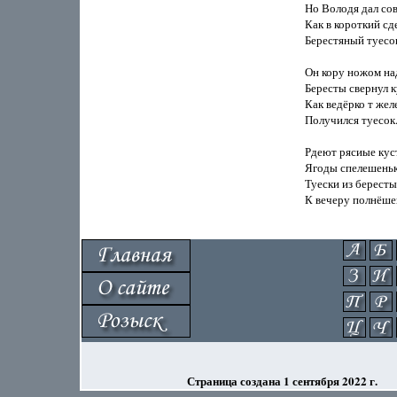
Страница создана 1 сентября 2022 г.