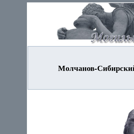
Молчанов-Сибирский