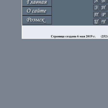
Страница создана 6 мая 2019 г.
(252)