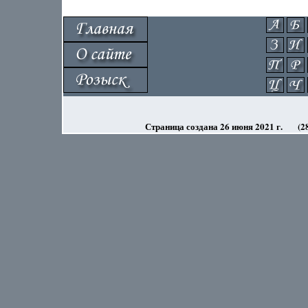
Страница создана 26 июня 2021 г.
(2