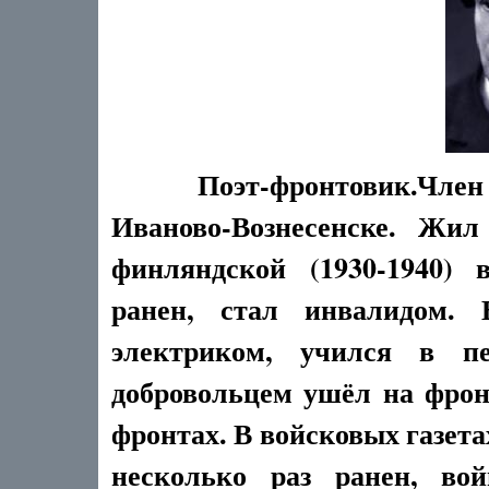
Поэт-фронтовик.Член 
Иваново-Вознесенске. Жил
финляндской (1930-1940) 
ранен, стал инвалидом. 
электриком, учился в пе
добровольцем ушёл на фрон
фронтах. В войсковых газета
несколько раз ранен, во