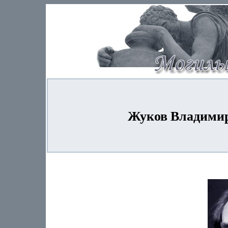
Жуков Владимир