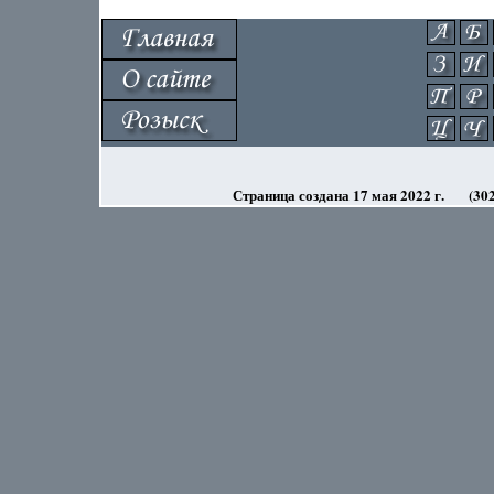
Страница создана 17 мая 2022 г.
(30