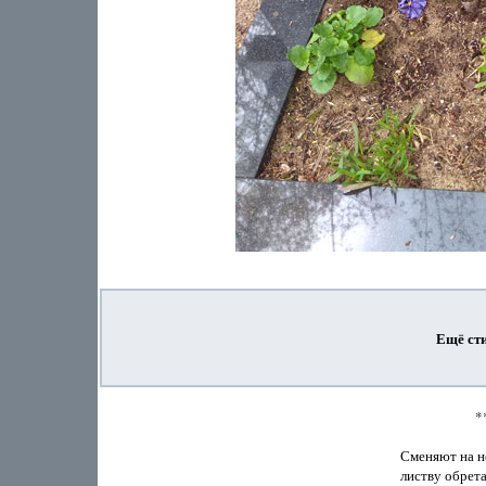
Ещё сти