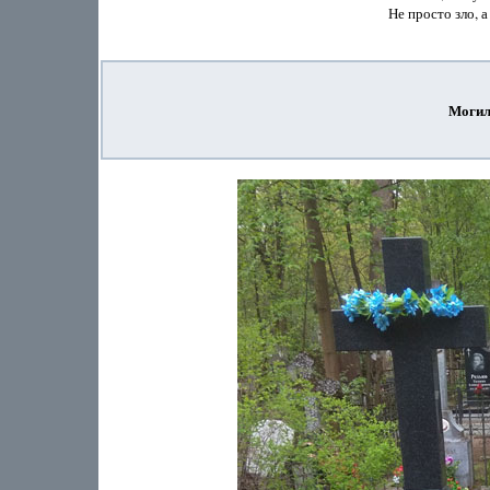
Не просто зло, а
Могил