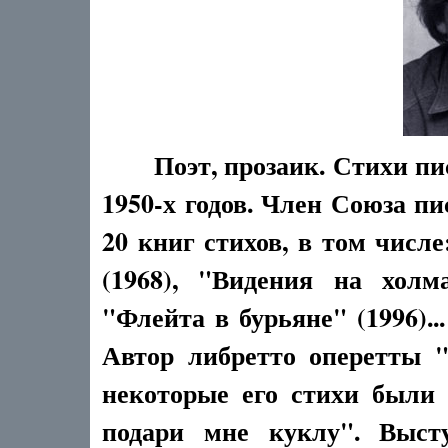
Поэт, прозаик. Стихи пи
1950-х годов. Член Союза пи
20 книг стихов, в том числ
(1968), "Видения на холм
"Флейта в бурьяне" (1996)..
Автор либретто оперетты "Г
некоторые его стихи были
подари мне куклу". Выст