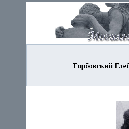
Горбовский Глеб