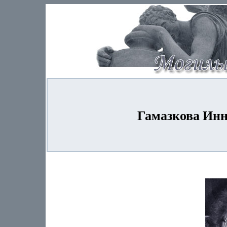
Гамазкова Инн