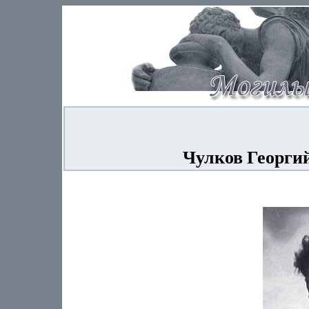
Чулков Георгий