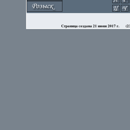
Страница создана 21 июня 2017 г.
(2