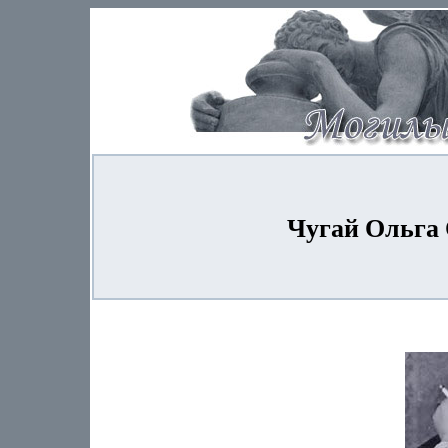
Чугай Ольга 