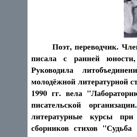
Поэт, переводчик. Чл
писала с ранней юности,
Руководила литобъедин
молодёжной литературной ст
1990 гг. вела "Лаборатор
писательской организац
литературные курсы при
сборников стихов "Судьба